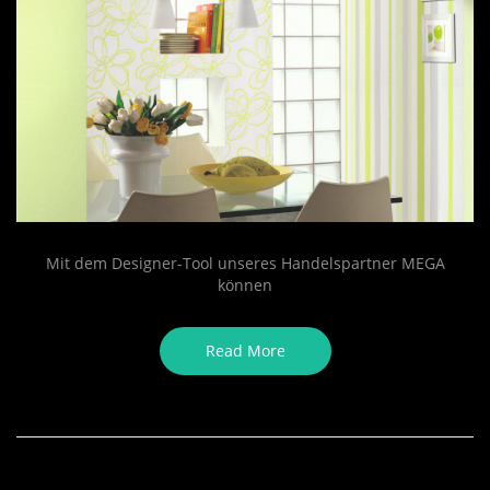
Mit dem Designer-Tool unseres Handelspartner MEGA
können
Read More