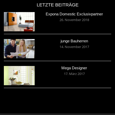
LETZTE BEITRÄGE
Expona Domestic Exclusivpartner
26. November 2018
junge Bauherren
14. November 2017
Mega Designer
17. März 2017