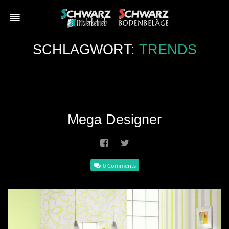
SCHLAGWORT:
TRENDS
Mega Designer
0 Comments